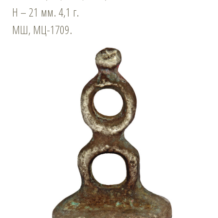
Н – 21 мм. 4,1 г.
МШ, МЦ-1709.