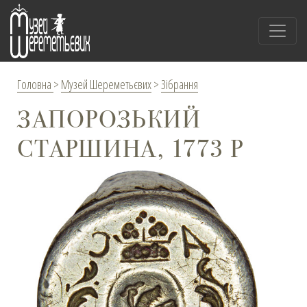
Головна
>
Музей Шереметьєвих
>
Зібрання
ЗАПОРОЗЬКИЙ
СТАРШИНА, 1773 Р