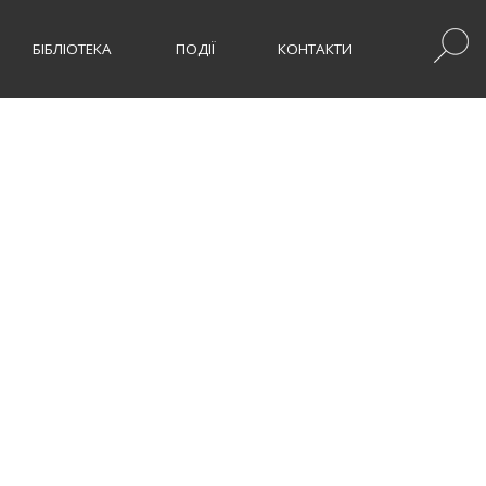
БІБЛІОТЕКА
ПОДІЇ
КОНТАКТИ