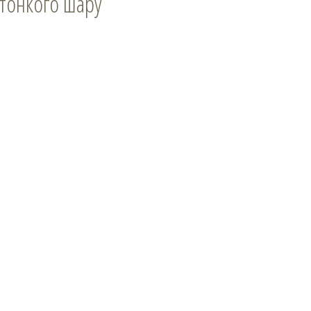
 тонкого шару