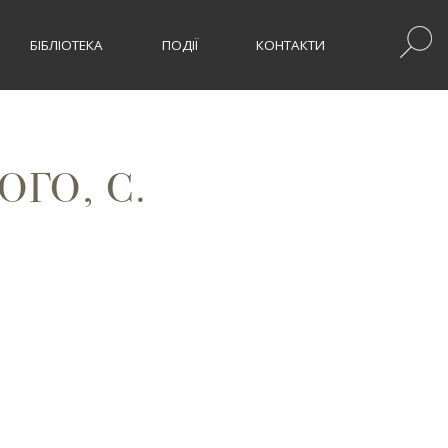
БІБЛІОТЕКА
ПОДІЇ
КОНТАКТИ
ОГО, С.