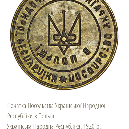
Печатка Посольства Української Народної
Республіки в Польщі
Українська Народна Республіка. 1920 р.