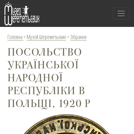
Головна
>
Музей Шереметьєвих
>
Зібрання
ПОСОЛЬСТВО
УКРАЇНСЬКОЇ
НАРОДНОЇ
РЕСПУБЛІКИ В
ПОЛЬЩІ, 1920 Р