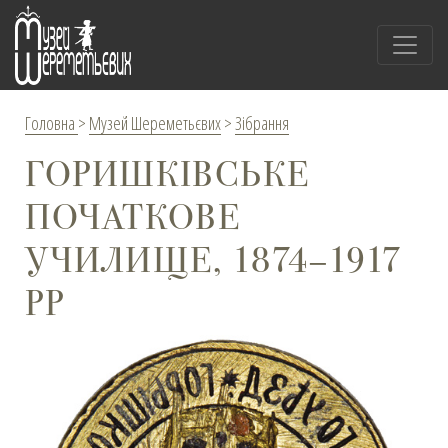
Головна
>
Музей Шереметьєвих
>
Зібрання
ГОРИШКІВСЬКЕ
ПОЧАТКОВЕ
УЧИЛИЩЕ, 1874–1917
РР