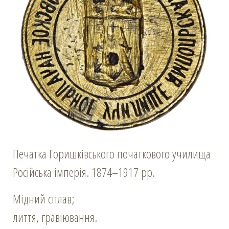
Печатка Горишківського початкового училища
Російська імперія. 1874–1917 рр.
Мідний сплав;
лиття, гравіювання.