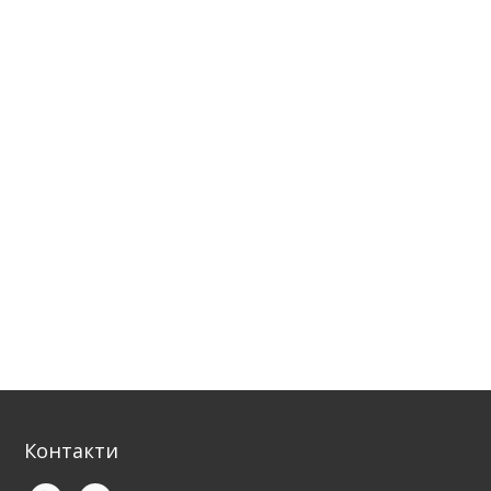
Контакти