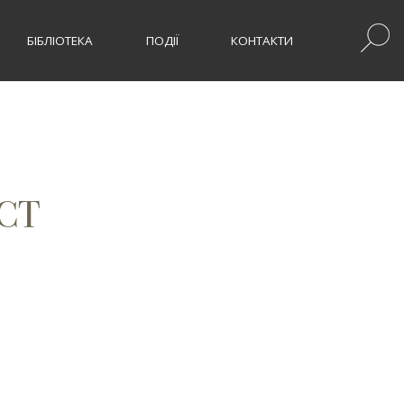
БІБЛІОТЕКА
ПОДІЇ
КОНТАКТИ
СТ