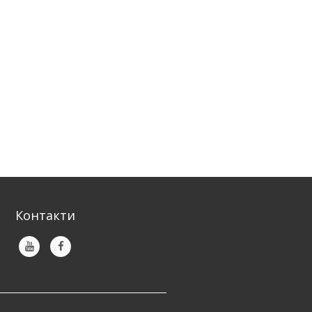
Контакти