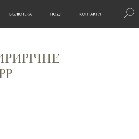
БІБЛІОТЕКА
ПОДІЇ
КОНТАКТИ
ИРИРІЧНЕ
РР