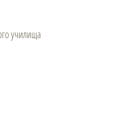
ого училища