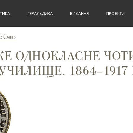
СТИКА
ГЕРАЛЬДИКА
ВИДАННЯ
ПРОЄКТИ
>
Зібрання
КЕ ОДНОКЛАСНЕ ЧОТ
УЧИЛИЩЕ, 1864–1917 