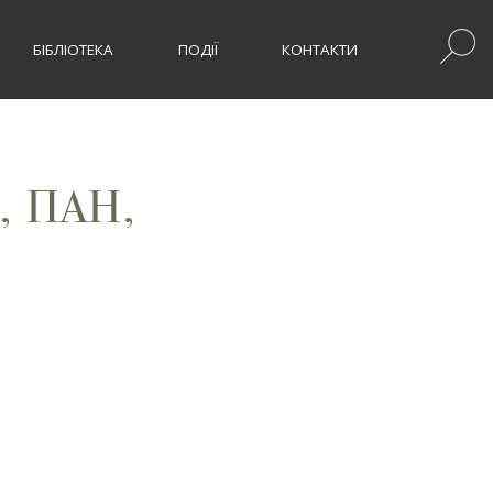
БІБЛІОТЕКА
ПОДІЇ
КОНТАКТИ
 ПАН,