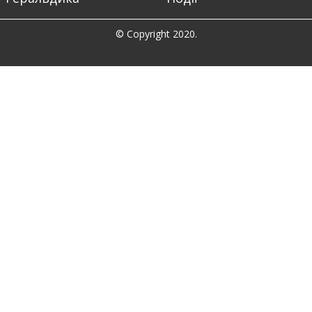
© Copyright 2020.