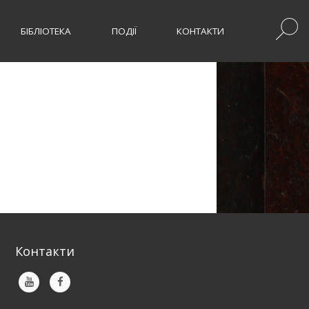
БІБЛІОТЕКА
ПОДІЇ
КОНТАКТИ
Контакти