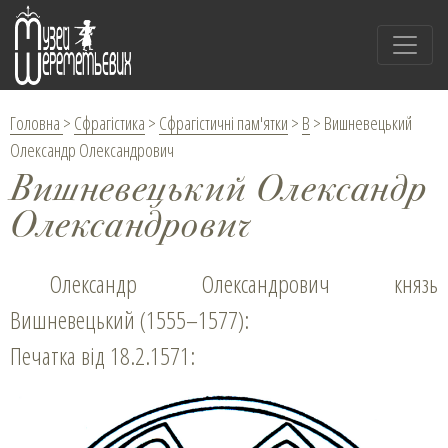
Головна
>
Сфрагістика
>
Сфрагістичні пам'ятки
>
В
>
Вишневецький
Олександр Олександрович
Вишневецький Олександр
Олександрович
Олександр Олександрович князь
Вишневецький (1555–1577):
Печатка від 18.2.1571: