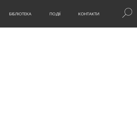
БІБЛІОТЕКА
ПОДІЇ
КОНТАКТИ