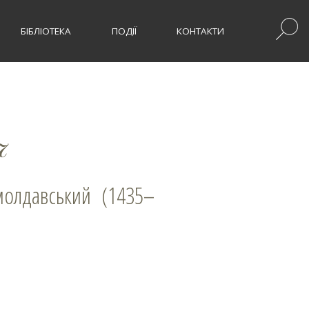
БІБЛІОТЕКА
ПОДІЇ
КОНТАКТИ
ч