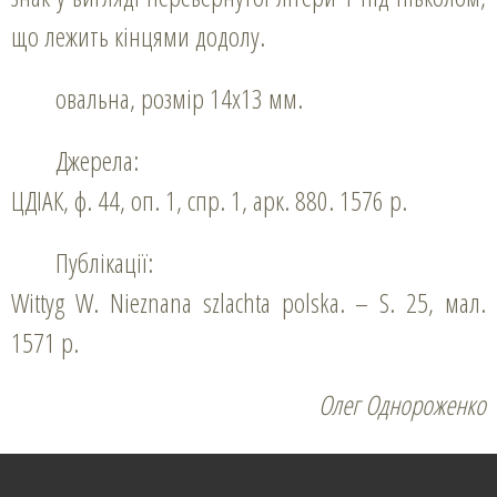
що лежить кінцями додолу.
овальна, розмір 14х13 мм.
Джерела:
ЦДІАК, ф. 44, оп. 1, спр. 1, арк. 880. 1576 р.
Публікації:
Wittyg W. Nieznana szlachta polska. – S. 25, мал.
1571 р.
Олег Однороженко