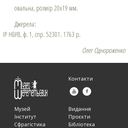
овальна, розмір 20х19 мм.
Джерела:
ІР НБУВ, ф. 1, спр. 52301. 1763 р.
Олег Однороженко
Контакти
Музей
Видання
Інститут
Проєкти
Сфрагістика
Бібліотека