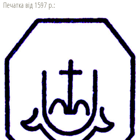
Печатка від 1597 р.: