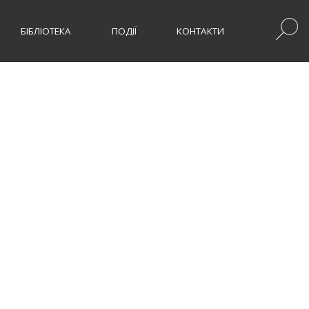
БІБЛІОТЕКА
ПОДІЇ
КОНТАКТИ