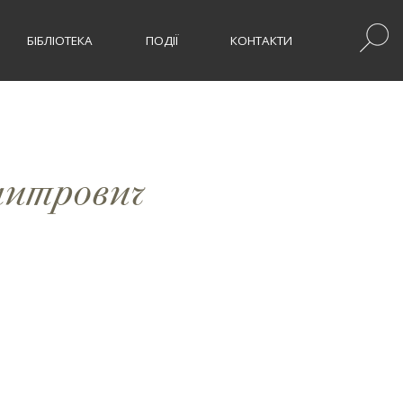
БІБЛІОТЕКА
ПОДІЇ
КОНТАКТИ
Дмитрович