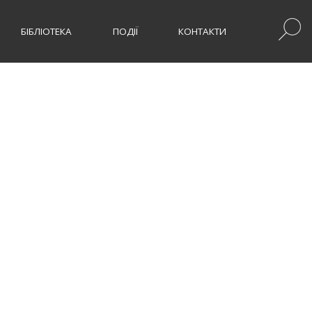
БІБЛІОТЕКА
ПОДІЇ
КОНТАКТИ