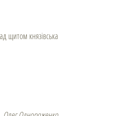
Олег Однороженко