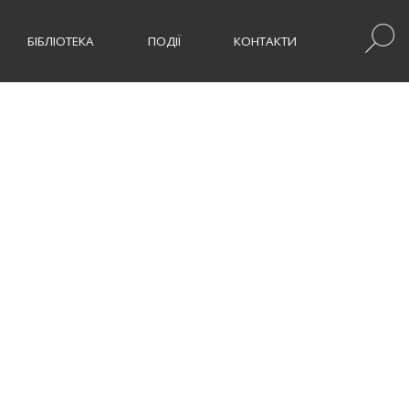
БІБЛІОТЕКА
ПОДІЇ
КОНТАКТИ