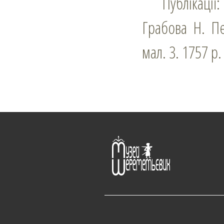
Публікації:
Грабова Н. Пе
мал. 3. 1757 р.