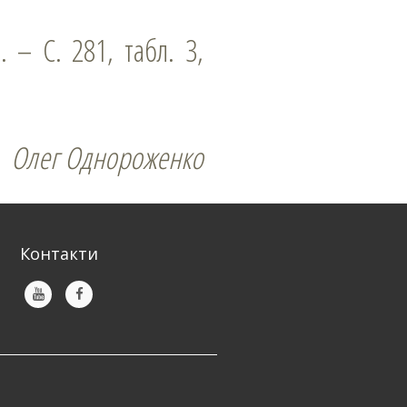
 – С. 281, табл. 3,
Олег Однороженко
Контакти