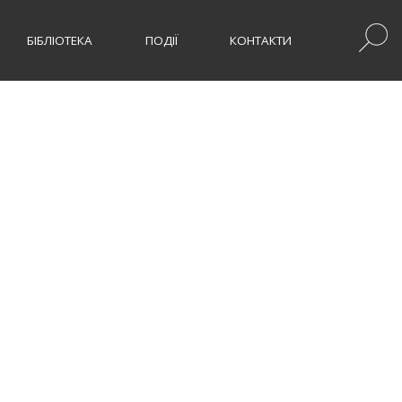
БІБЛІОТЕКА
ПОДІЇ
КОНТАКТИ