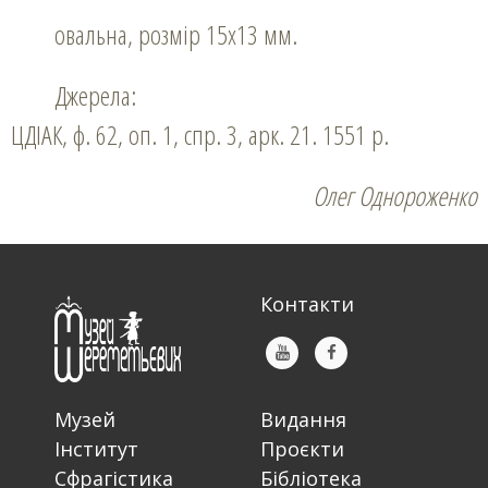
овальна, розмір 15х13 мм.
Джерела:
ЦДІАК, ф. 62, оп. 1, спр. 3, арк. 21. 1551 р.
Олег Однороженко
Контакти
Музей
Видання
Інститут
Проєкти
Сфрагістика
Бібліотека