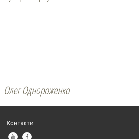
Олег Однороженко
Контакти