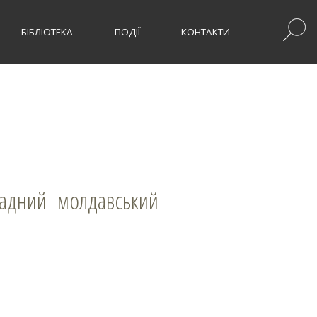
БІБЛІОТЕКА
ПОДІЇ
КОНТАКТИ