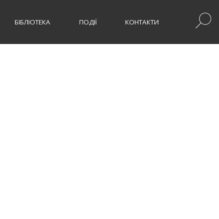
БІБЛІОТЕКА
ПОДІЇ
КОНТАКТИ