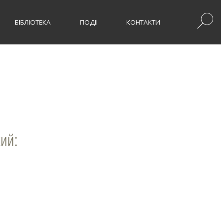
БІБЛІОТЕКА
ПОДІЇ
КОНТАКТИ
кий: