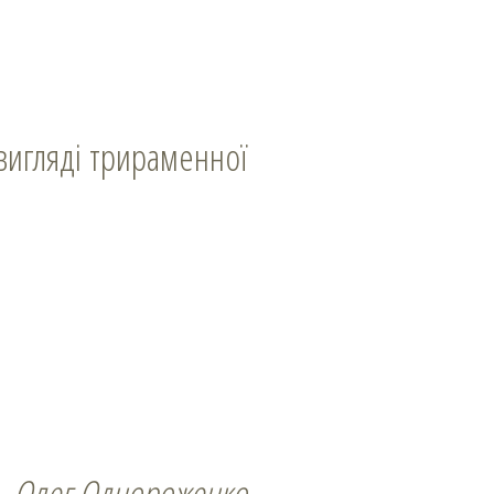
Олег Однороженко