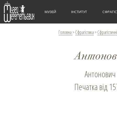
МУЗЕЙ
ІНСТИТУТ
СФРАГІ
Головна
>
Сфрагістика
>
Сфрагістичні
Антонов
Антонович
Печатка від 15