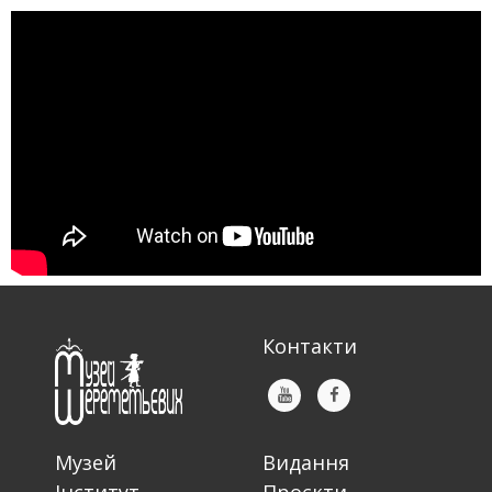
Контакти
Музей
Видання