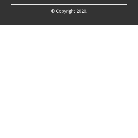
© Copyright 2020.