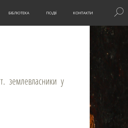
БІБЛІОТЕКА
ПОДІЇ
КОНТАКТИ