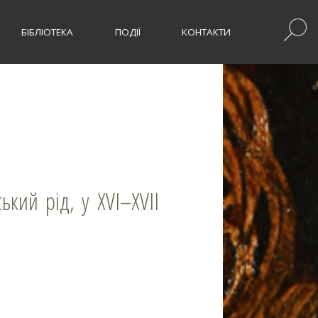
БІБЛІОТЕКА
ПОДІЇ
КОНТАКТИ