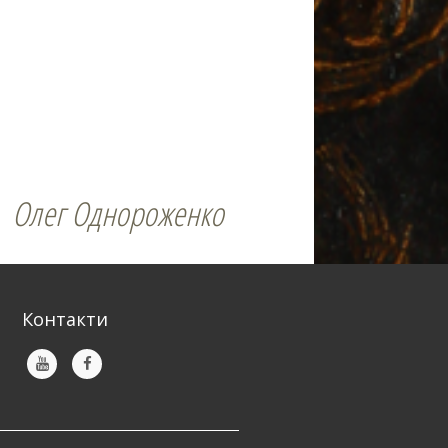
Олег Однороженко
Контакти