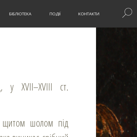
БІБЛІОТЕКА
ПОДІЇ
КОНТАКТИ