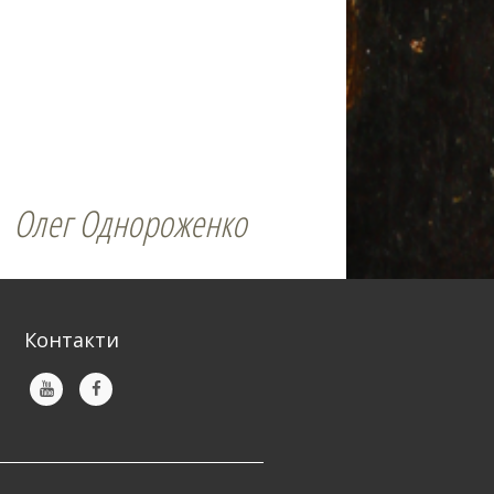
Олег Однороженко
Контакти