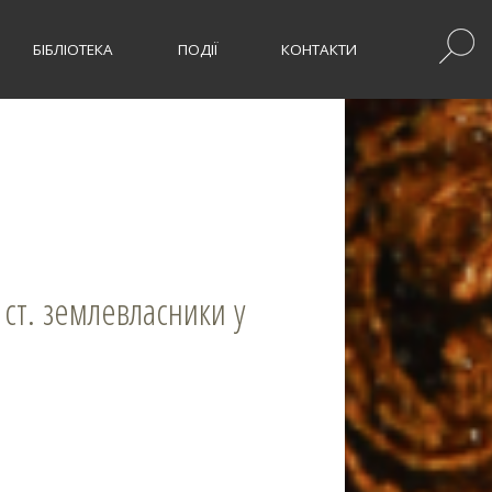
БІБЛІОТЕКА
ПОДІЇ
КОНТАКТИ