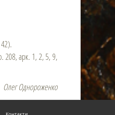
 42).
 208, арк. 1, 2, 5, 9,
Олег Однороженко
Контакти