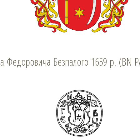
на Федоровича Безпалого 1659 р. (BN PA