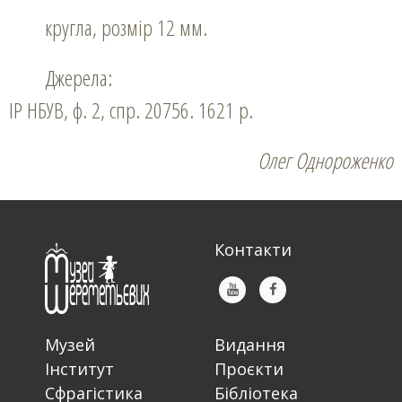
кругла, розмір 12 мм.
Джерела:
ІР НБУВ, ф. 2, спр. 20756. 1621 р.
Олег Однороженко
Контакти
Музей
Видання
Інститут
Проєкти
Сфрагістика
Бібліотека