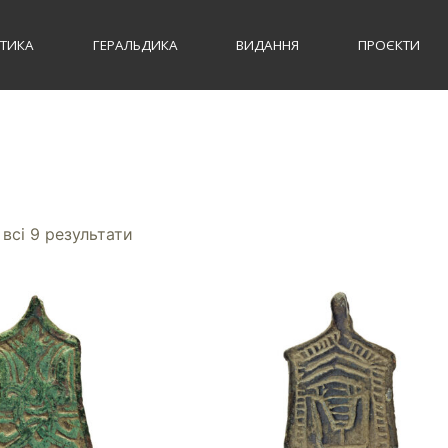
СТИКА
ГЕРАЛЬДИКА
ВИДАННЯ
ПРОЄКТИ
всі 9 результати