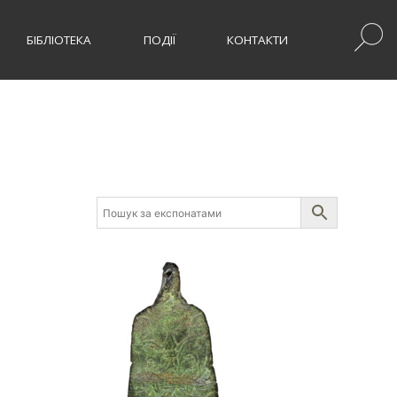
БІБЛІОТЕКА
ПОДІЇ
КОНТАКТИ